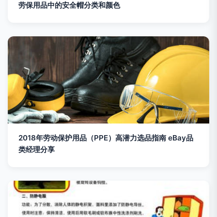
劳保用品中的安全帽分类和颜色
2018年劳动保护用品（PPE）高潜力选品指南 eBay品
类经理分享