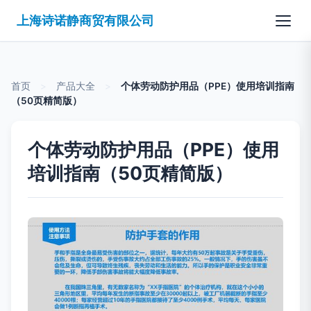
上海诗诺静商贸有限公司
首页
>
产品大全
>
个体劳动防护用品（PPE）使用培训指南
（50页精简版）
个体劳动防护用品（PPE）使用
培训指南（50页精简版）