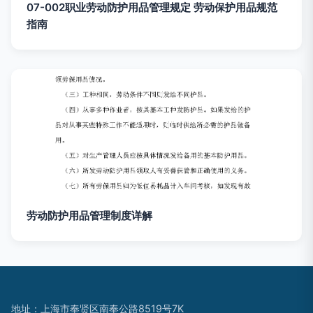
07-002职业劳动防护用品管理规定 劳动保护用品规范
指南
劳动防护用品管理制度详解
地址：上海市奉贤区南奉公路8519号7K