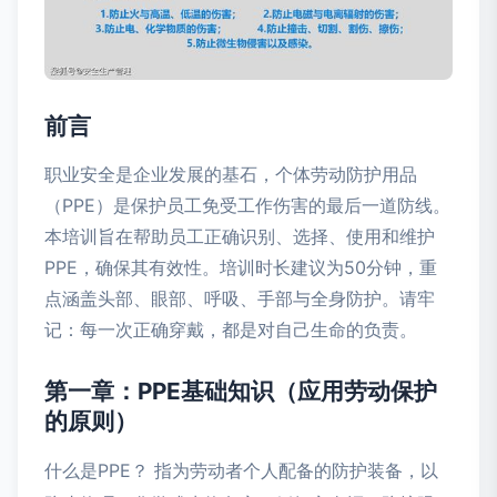
前言
职业安全是企业发展的基石，个体劳动防护用品
（PPE）是保护员工免受工作伤害的最后一道防线。
本培训旨在帮助员工正确识别、选择、使用和维护
PPE，确保其有效性。培训时长建议为50分钟，重
点涵盖头部、眼部、呼吸、手部与全身防护。请牢
记：每一次正确穿戴，都是对自己生命的负责。
第一章：PPE基础知识（应用劳动保护
的原则）
什么是PPE？ 指为劳动者个人配备的防护装备，以