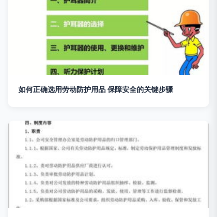
如何正确选用劳动防护用品 保障安全的关键步骤