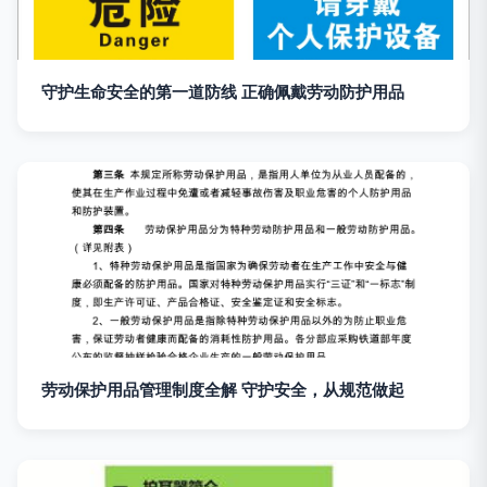
守护生命安全的第一道防线 正确佩戴劳动防护用品
劳动保护用品管理制度全解 守护安全，从规范做起