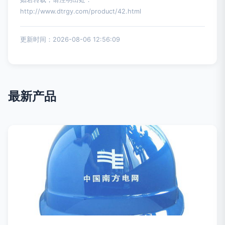
http://www.dtrgy.com/product/42.html
更新时间：2026-08-06 12:56:09
最新产品