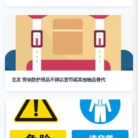
北京 劳动防护用品不得以货币或其他物品替代