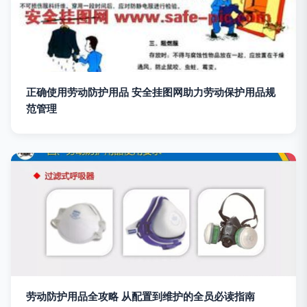
正确使用劳动防护用品 安全挂图网助力劳动保护用品规
范管理
劳动防护用品全攻略 从配置到维护的全员必读指南