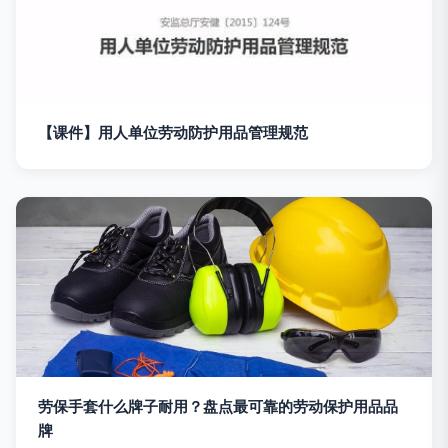
【课件】用人单位劳动防护用品管理规范
劳保手套什么牌子耐用？盘点最可靠的劳动保护用品品
牌