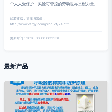
个人人受保护、风险可管控的劳动世界贡献力量。
如若转载，请注明出处：
http://www.dtrgy.com/product/24.html
更新时间：2026-08-08 08:21:01
最新产品