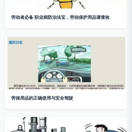
劳动者必备 职业病防治法宝，劳动保护用品请查收
劳保用品的正确使用与安全驾驶