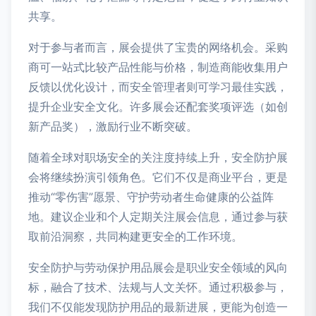
共享。
对于参与者而言，展会提供了宝贵的网络机会。采购
商可一站式比较产品性能与价格，制造商能收集用户
反馈以优化设计，而安全管理者则可学习最佳实践，
提升企业安全文化。许多展会还配套奖项评选（如创
新产品奖），激励行业不断突破。
随着全球对职场安全的关注度持续上升，安全防护展
会将继续扮演引领角色。它们不仅是商业平台，更是
推动“零伤害”愿景、守护劳动者生命健康的公益阵
地。建议企业和个人定期关注展会信息，通过参与获
取前沿洞察，共同构建更安全的工作环境。
安全防护与劳动保护用品展会是职业安全领域的风向
标，融合了技术、法规与人文关怀。通过积极参与，
我们不仅能发现防护用品的最新进展，更能为创造一