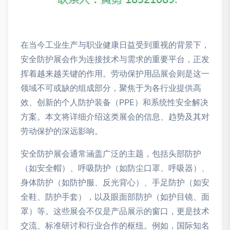
在当今工业生产与职业健康日益受到重视的背景下，
安全防护展会作为连接技术与需求的重要平台，正发
挥着越来越关键的作用。劳动保护用品展会则是这一
领域不可或缺的组成部分，聚焦于为各行业提供高
效、创新的个人防护装备（PPE）和系统性安全解决
方案。本文将详细介绍这类展会的信息、趋势及其对
劳动保护的深远影响。
安全防护展会通常涵盖广泛的主题，包括头部防护
（如安全帽）、呼吸防护（如防尘口罩、呼吸器）、
身体防护（如防护服、反光背心）、手足防护（如安
全鞋、防护手套），以及眼面部防护（如护目镜、面
罩）等。这些展会不仅是产品展示的窗口，更是技术
交流、标准研讨和行业合作的枢纽。例如，国际知名