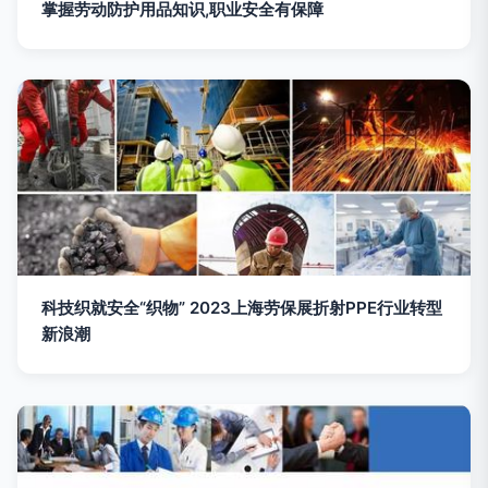
掌握劳动防护用品知识,职业安全有保障
科技织就安全“织物” 2023上海劳保展折射PPE行业转型
新浪潮