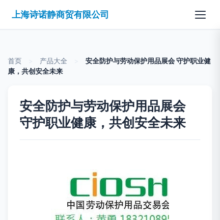
上海诗诺静商贸有限公司
首页
>
产品大全
>
安全防护与劳动保护用品展会 守护职业健
康，共创安全未来
安全防护与劳动保护用品展会
守护职业健康，共创安全未来