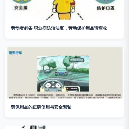
劳动者必备 职业病防治法宝，劳动保护用品请查收
劳保用品的正确使用与安全驾驶