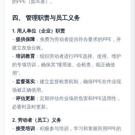
的PPE（如耳塞）。
四、 管理职责与员工义务
1. 用人单位（企业）职责
-
提供保障
：免费为劳动者提供符合要求的PPE，并
建立发放台账。
-
培训教育
：组织劳动者进行PPE选择、使用、维护
的专项培训，确保其“懂用途、会检查、能正确使
用”。
-
监督落实
：建立监督检查机制，确保PPE在作业现
场被正确使用。
-
评估更新
：定期评估作业场所危害和PPE适用性，
必要时及时更新。
2. 劳动者（员工）义务
-
接受培训
：积极参与培训，学习和掌握所用PPE的