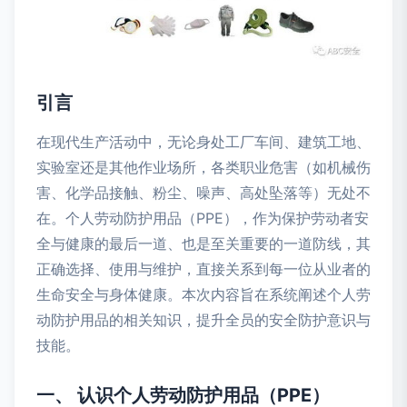
引言
在现代生产活动中，无论身处工厂车间、建筑工地、
实验室还是其他作业场所，各类职业危害（如机械伤
害、化学品接触、粉尘、噪声、高处坠落等）无处不
在。个人劳动防护用品（PPE），作为保护劳动者安
全与健康的最后一道、也是至关重要的一道防线，其
正确选择、使用与维护，直接关系到每一位从业者的
生命安全与身体健康。本次内容旨在系统阐述个人劳
动防护用品的相关知识，提升全员的安全防护意识与
技能。
一、 认识个人劳动防护用品（PPE）