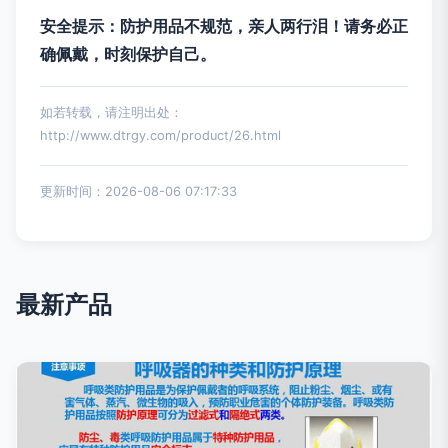
安全提示：防护用品不规范，亲人两行泪！请务必正
确佩戴，时刻保护自己。
如若转载，请注明出处：
http://www.dtrgy.com/product/26.html
更新时间：2026-08-06 07:17:33
最新产品