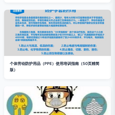
个体劳动防护用品（PPE）使用培训指南（50页精简
版）