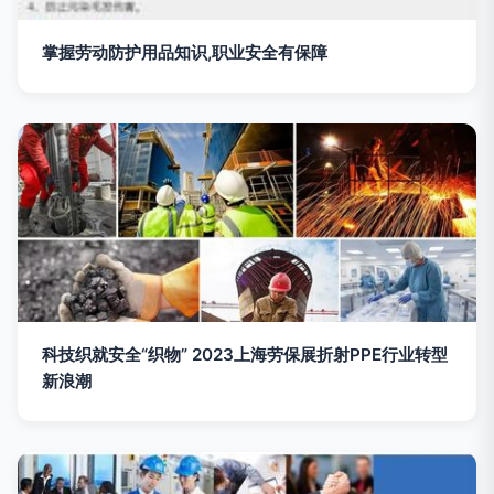
掌握劳动防护用品知识,职业安全有保障
科技织就安全“织物” 2023上海劳保展折射PPE行业转型
新浪潮