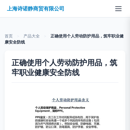
上海诗诺静商贸有限公司
首页
>
产品大全
>
正确使用个人劳动防护用品，筑牢职业健
康安全防线
正确使用个人劳动防护用品，筑
牢职业健康安全防线