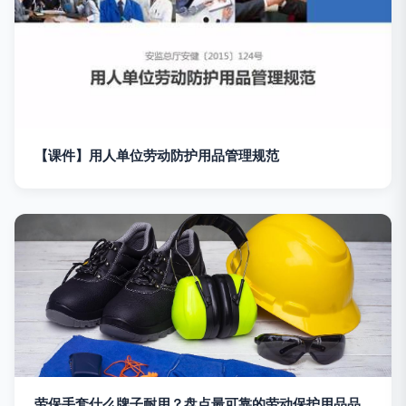
【课件】用人单位劳动防护用品管理规范
劳保手套什么牌子耐用？盘点最可靠的劳动保护用品品