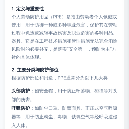
1. 定义与重要性
个人劳动防护用品（PPE）是指由劳动者个人佩戴或
使用，用于防御一种或多种职业危害，保护其在劳动
过程中免遭或减轻事故伤害及职业危害的各种用品、
器具。它是在工程技术措施和管理措施无法完全消除
风险时的必要补充，是落实“安全第一，预防为主”方
针的具体体现。
2. 主要分类与防护部位
根据防护部位和用途，PPE通常分为以下几大类：
头部防护
：如安全帽，用于防止坠落物、碰撞等对头
部的伤害。
呼吸防护
：如防尘口罩、防毒面具、正压式空气呼吸
器等，用于防止粉尘、毒物、缺氧空气等经呼吸道侵
入人体。