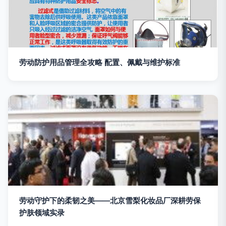
劳动防护用品管理全攻略 配置、佩戴与维护标准
劳动守护下的柔韧之美——北京雪梨化妆品厂深耕劳保
护肤领域实录