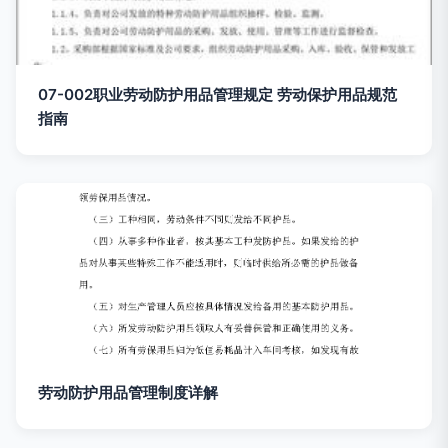
07-002职业劳动防护用品管理规定 劳动保护用品规范
指南
劳动防护用品管理制度详解