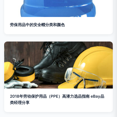
劳保用品中的安全帽分类和颜色
2018年劳动保护用品（PPE）高潜力选品指南 eBay品
类经理分享