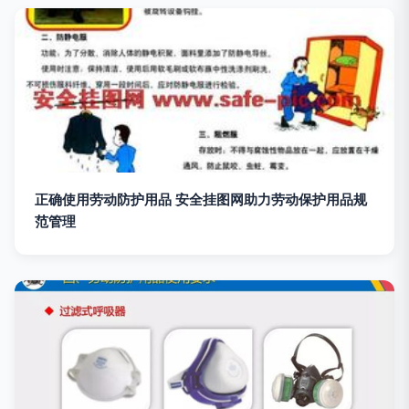
正确使用劳动防护用品 安全挂图网助力劳动保护用品规
范管理