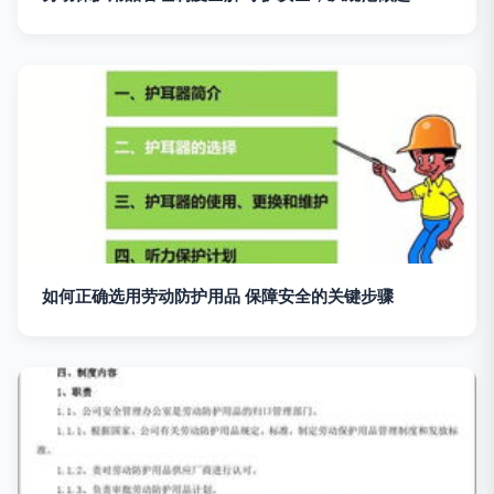
如何正确选用劳动防护用品 保障安全的关键步骤