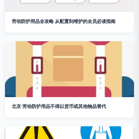
劳动防护用品全攻略 从配置到维护的全员必读指南
北京 劳动防护用品不得以货币或其他物品替代