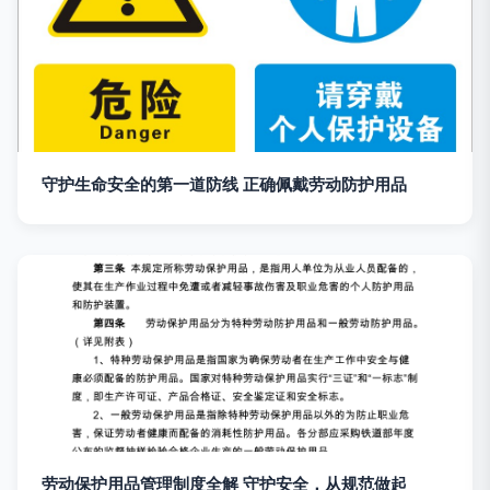
守护生命安全的第一道防线 正确佩戴劳动防护用品
劳动保护用品管理制度全解 守护安全，从规范做起