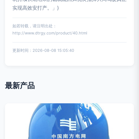
实现高效安打产。」}
如若转载，请注明出处：
http://www.dtrgy.com/product/40.html
更新时间：2026-08-08 15:05:40
最新产品