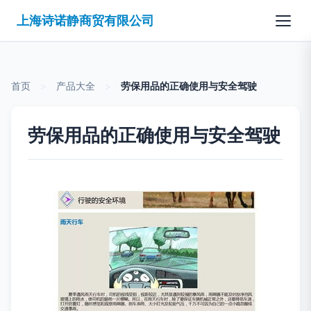
上海诗诺静商贸有限公司
首页
>
产品大全
>
劳保用品的正确使用与安全驾驶
劳保用品的正确使用与安全驾驶